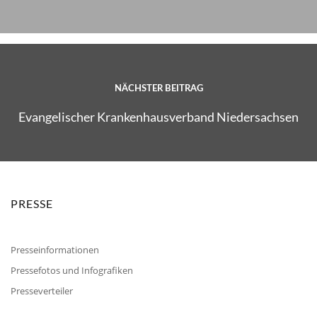
NÄCHSTER BEITRAG
Evangelischer Krankenhausverband Niedersachsen
PRESSE
Presseinformationen
Pressefotos und Infografiken
Presseverteiler