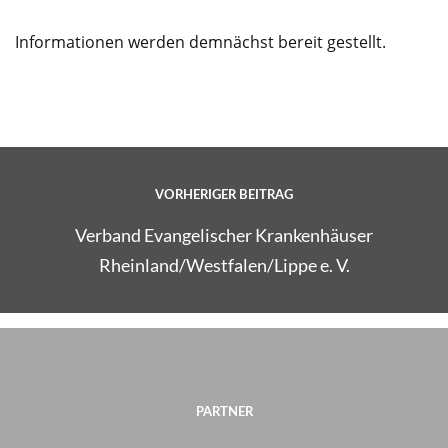
Informationen werden demnächst bereit gestellt.
VORHERIGER BEITRAG
Verband Evangelischer Krankenhäuser
Rheinland/Westfalen/Lippe e. V.
PARTNER