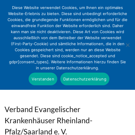
Diese Website verwendet Cookies, um Ihnen ein optimales
Website-Erlebnis zu bieten. Diese sind unbedingt erforderliche
Cookies, die grundlegende Funktionen ermöglichen und für die
einwandfreie Funktion der Website erforderlich sind. Daher
kann man sie nicht deaktivieren. Diese Art von Cookies wird
ausschließlich von dem Betreiber der Website verwendet
(First-Party-Cookie) und sämtliche Informationen, die in den
Cookies gespeichert sind, werden nur an diese Website
gesendet. Diese sind cookie_notice_accepted und
gdpr[consent_types]. Weitere Informationen hierzu finden Sie
in unserer Datenschutzerklärung.
Verstanden
Datenschutzerklärung
Verband Evangelischer
Krankenhäuser Rheinland-
Pfalz/Saarland e. V.