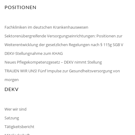
POSITIONEN
Fachkliniken im deutschen Krankenhauswesen
Sektorenübergreifende Versorgungseinrichtungen: Positionen zur
Weiterentwicklung der gesetzlichen Regelungen nach § 115g SGB V
DEKV-Stellungnahme zum KHAG
Neues Pflegekompetenzgesetz – DEKV nimmt Stellung
TRAUEN WIR UNS! Fünf Impulse zur Gesundheitsversorgung von
morgen
DEKV
Wer wir sind
Satzung
Tätigkeitsbericht