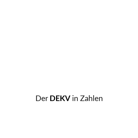
Der
DEKV
in Zahlen