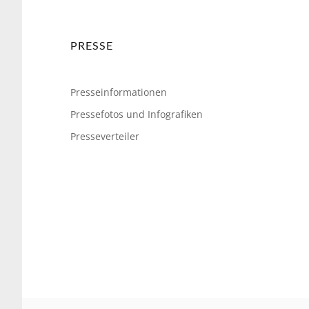
PRESSE
Presseinformationen
Pressefotos und Infografiken
Presseverteiler