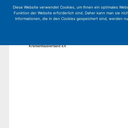
Diese Website verwendet Cookies, um Ihnen ein optimales Websi
Funktion der Website erforderlich sind. Daher kann man sie nic
Informationen, die in den Cookies gespeichert sind, werden n